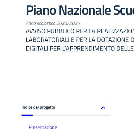
Piano Nazionale Scuo
Anno scolastico 2023/2024
AVVISO PUBBLICO PER LA REALIZZAZION
LABORATORIALI E PER LA DOTAZIONE 
DIGITALI PER L’APPRENDIMENTO DELL
Indice del progetto
Presentazione