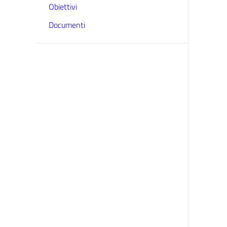
Obiettivi
Documenti