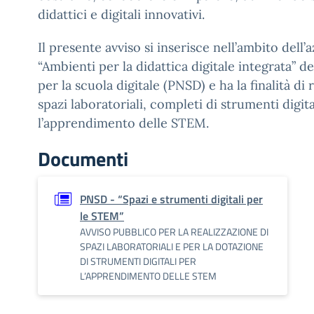
didattici e digitali innovativi.
Il presente avviso si inserisce nell’ambito dell
“Ambienti per la didattica digitale integrata” d
per la scuola digitale (PNSD) e ha la finalità di 
spazi laboratoriali, completi di strumenti digita
l’apprendimento delle STEM.
Documenti
PNSD - “Spazi e strumenti digitali per
le STEM”
AVVISO PUBBLICO PER LA REALIZZAZIONE DI
SPAZI LABORATORIALI E PER LA DOTAZIONE
DI STRUMENTI DIGITALI PER
L’APPRENDIMENTO DELLE STEM