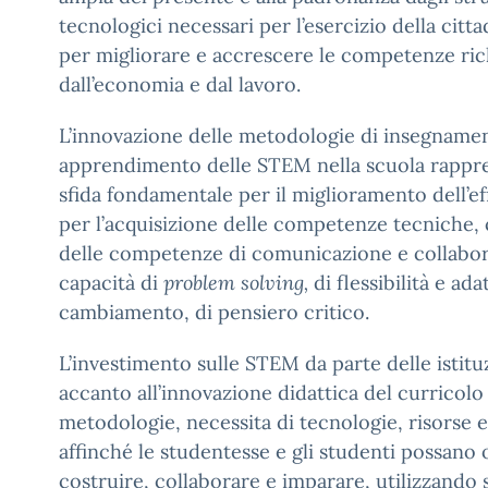
tecnologici necessari per l’esercizio della citta
per migliorare e accrescere le competenze ric
dall’economia e dal lavoro.
L’innovazione delle metodologie di insegname
apprendimento delle STEM nella scuola rappres
sfida fondamentale per il miglioramento dell’eff
per l’acquisizione delle competenze tecniche, cr
delle competenze di comunicazione e collabor
capacità di
problem solving,
di flessibilità e adat
cambiamento, di pensiero critico.
L’investimento sulle STEM da parte delle istitu
accanto all’innovazione didattica del curricolo 
metodologie, necessita di tecnologie, risorse e
affinché le studentesse e gli studenti possano 
costruire, collaborare e imparare, utilizzando